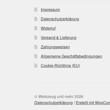
Impressum
Datenschutzerklärung
Widerruf
Versand & Lieferung
Zahlungsweisen
Allgemeine Geschäftsbedingungen
Cookie-Richtlinie (EU)
© Werkzeug und mehr 2026
Datenschutzerklärung
Erstellt mit WooC