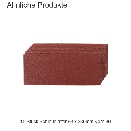
Ähnliche Produkte
10 Stück Schleifblätter 93 x 230mm Korn 60