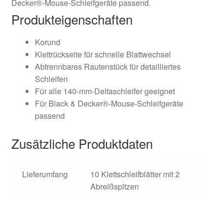
Decker®-Mouse-Schleifgeräte passend.
Produkteigenschaften
Korund
Klettrückseite für schnelle Blattwechsel
Abtrennbares Rautenstück für detailliertes
Schleifen
Für alle 140-mm-Deltaschleifer geeignet
Für Black & Decker®-Mouse-Schleifgeräte
passend
Zusätzliche Produktdaten
Lieferumfang
10 Klettschleifblätter mit 2
Abreißspitzen