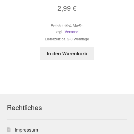
2,99
€
Enthält 19% MwSt.
zzgl.
Versand
Lieferzeit: ca. 2-3 Werktage
In den Warenkorb
Rechtliches
Impressum