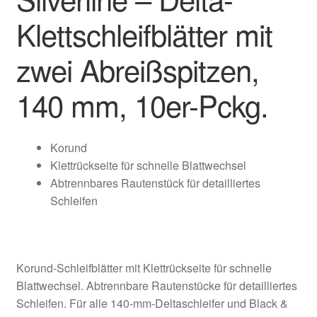
Klettschleifblätter mit
zwei Abreißspitzen,
140 mm, 10er-Pckg.
Korund
Klettrückseite für schnelle Blattwechsel
Abtrennbares Rautenstück für detailliertes
Schleifen
Korund-Schleifblätter mit Klettrückseite für schnelle
Blattwechsel. Abtrennbare Rautenstücke für detailliertes
Schleifen. Für alle 140-mm-Deltaschleifer und Black &