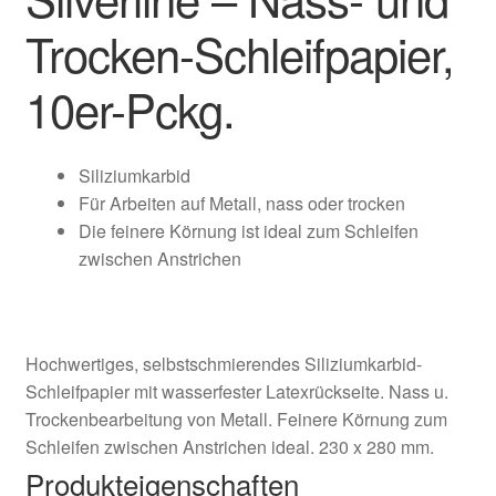
Trocken-Schleifpapier,
10er-Pckg.
Siliziumkarbid
Für Arbeiten auf Metall, nass oder trocken
Die feinere Körnung ist ideal zum Schleifen
zwischen Anstrichen
Hochwertiges, selbstschmierendes Siliziumkarbid-
Schleifpapier mit wasserfester Latexrückseite. Nass u.
Trockenbearbeitung von Metall. Feinere Körnung zum
Schleifen zwischen Anstrichen ideal. 230 x 280 mm.
Produkteigenschaften