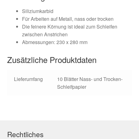
Siliziumkarbid
Für Arbeiten auf Metall, nass oder trocken
Die feinere Körnung ist ideal zum Schleifen
zwischen Anstrichen
Abmessungen: 230 x 280 mm
Zusätzliche Produktdaten
Lieferumfang
10 Blätter Nass- und Trocken-
Schleifpapier
Rechtliches