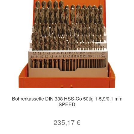
Bohrerkassette DIN 338 HSS-Co 50tlg 1-5,9/0,1 mm
SPEED
235,17
€