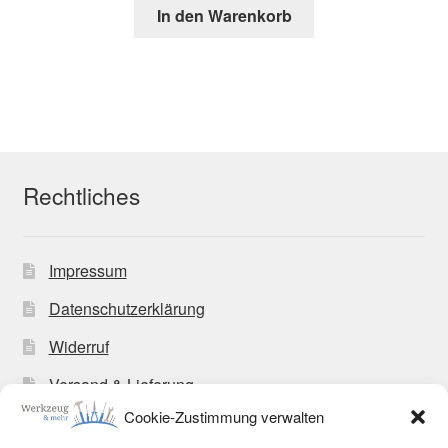
In den Warenkorb
Rechtliches
Impressum
Datenschutzerklärung
Widerruf
Versand & Lieferung
Cookie-Zustimmung verwalten
Zahlungsweisen