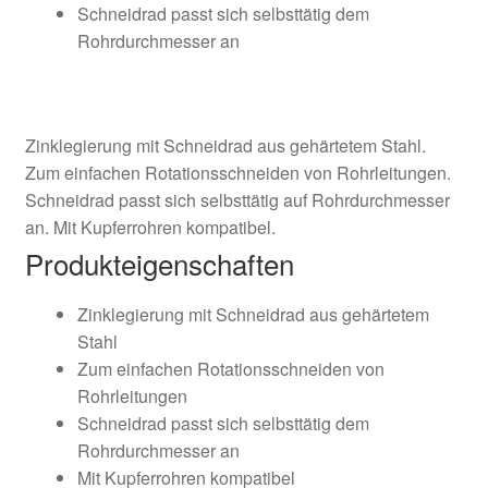
Schneidrad passt sich selbsttätig dem
Rohrdurchmesser an
Zinklegierung mit Schneidrad aus gehärtetem Stahl.
Zum einfachen Rotationsschneiden von Rohrleitungen.
Schneidrad passt sich selbsttätig auf Rohrdurchmesser
an. Mit Kupferrohren kompatibel.
Produkteigenschaften
Zinklegierung mit Schneidrad aus gehärtetem
Stahl
Zum einfachen Rotationsschneiden von
Rohrleitungen
Schneidrad passt sich selbsttätig dem
Rohrdurchmesser an
Mit Kupferrohren kompatibel