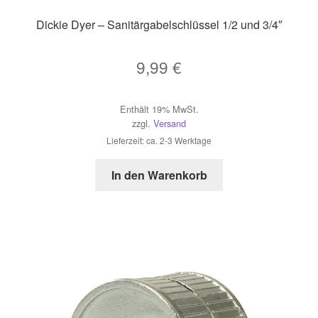
Dickie Dyer – Sanitärgabelschlüssel 1/2 und 3/4″
9,99
€
Enthält 19% MwSt.
zzgl.
Versand
Lieferzeit: ca. 2-3 Werktage
In den Warenkorb