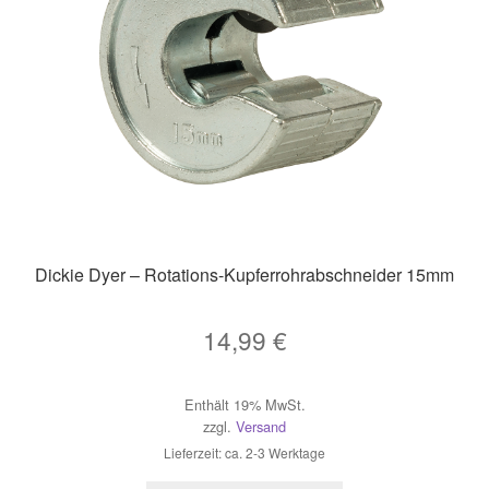
Dickie Dyer – Rotations-Kupferrohrabschneider 15mm
14,99
€
Enthält 19% MwSt.
zzgl.
Versand
Lieferzeit: ca. 2-3 Werktage