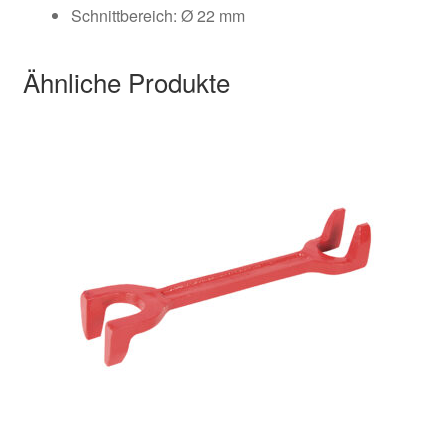
Schnittbereich: Ø 22 mm
Ähnliche Produkte