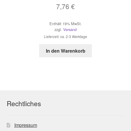
7,76
€
Enthält 19% MwSt.
zzgl.
Versand
Lieferzeit: ca. 2-3 Werktage
In den Warenkorb
Rechtliches
Impressum