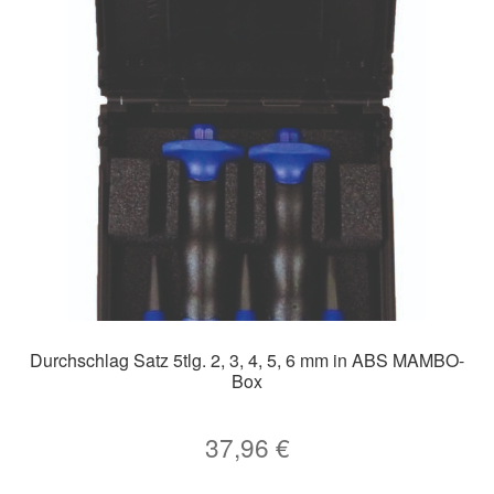
Durchschlag Satz 5tlg. 2, 3, 4, 5, 6 mm in ABS MAMBO-
Box
37,96
€