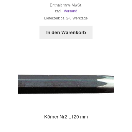
Enthält 19% MwSt.
zzgl.
Versand
Lieferzeit: ca. 2-3 Werktage
In den Warenkorb
Körner Nr2 L120 mm