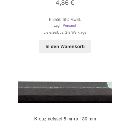
4,86
€
Enthält 19% MwSt.
zzgl.
Versand
Lieferzeit: ca. 2-3 Werktage
In den Warenkorb
Kreuzmeissel 5 mm x 130 mm