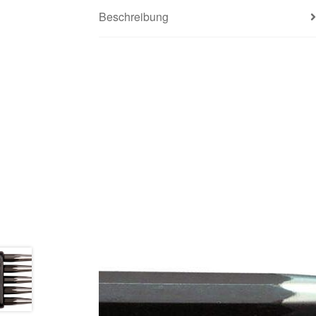
Beschreibung