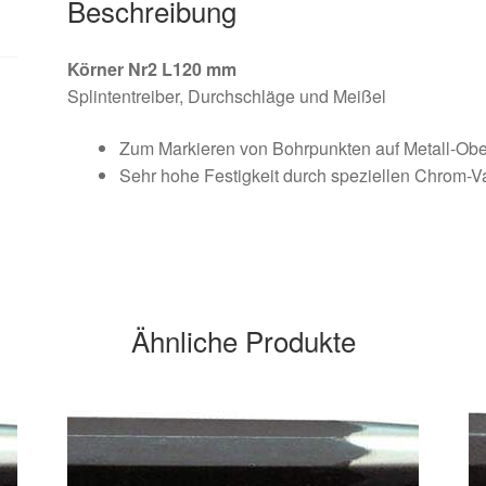
Beschreibung
Körner Nr2 L120 mm
Splintentreiber, Durchschläge und Meißel
Zum Markieren von Bohrpunkten auf Metall-Obe
Sehr hohe Festigkeit durch speziellen Chrom-
Ähnliche Produkte