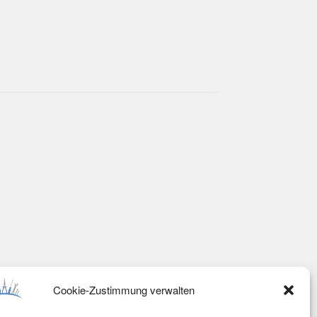
Cookie-Zustimmung verwalten