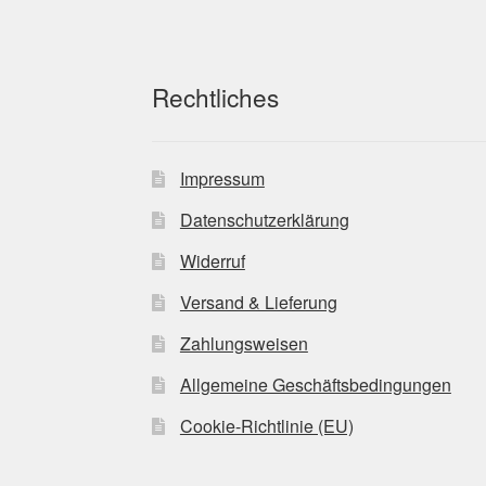
Rechtliches
Impressum
Datenschutzerklärung
Widerruf
Versand & Lieferung
Zahlungsweisen
Allgemeine Geschäftsbedingungen
Cookie-Richtlinie (EU)