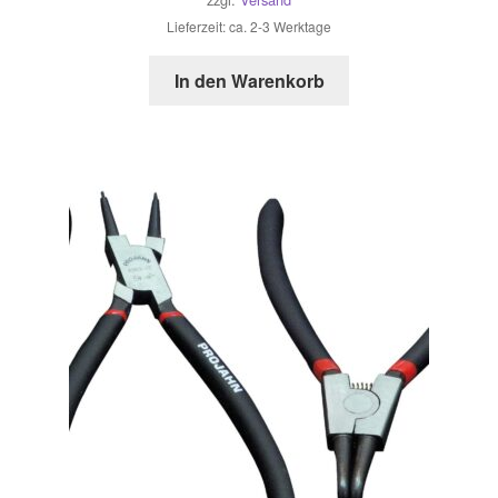
Lieferzeit: ca. 2-3 Werktage
In den Warenkorb