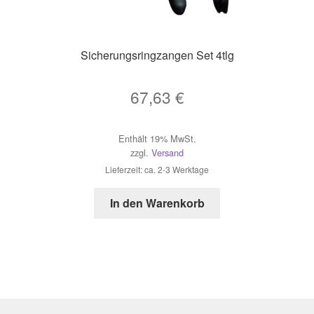
Sicherungsringzangen Set 4tlg
67,63
€
Enthält 19% MwSt.
zzgl.
Versand
Lieferzeit: ca. 2-3 Werktage
In den Warenkorb