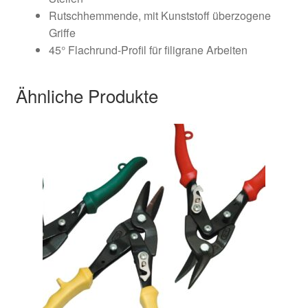
Rutschhemmende, mit Kunststoff überzogene
Griffe
45° Flachrund-Profil für filigrane Arbeiten
Ähnliche Produkte