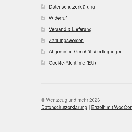
Datenschutzerklärung
Widerruf
Versand & Lieferung
Zahlungsweisen
Allgemeine Geschäftsbedingungen
Cookie-Richtlinie (EU)
© Werkzeug und mehr 2026
Datenschutzerklärung
Erstellt mit WooC