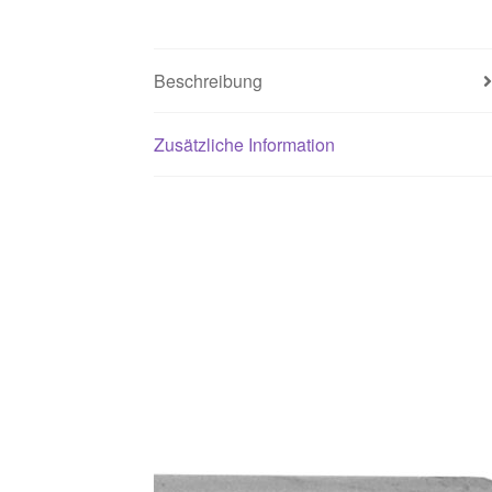
Beschreibung
Zusätzliche Information