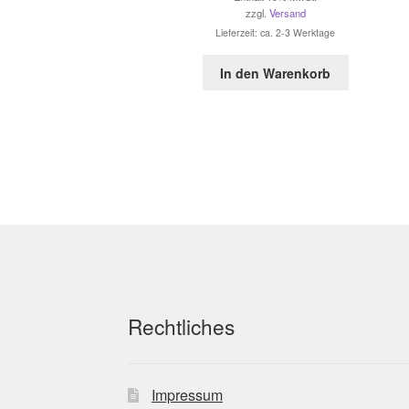
zzgl.
Versand
Lieferzeit: ca. 2-3 Werktage
In den Warenkorb
Rechtliches
Impressum