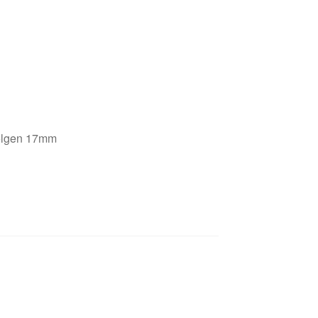
felgen 17mm