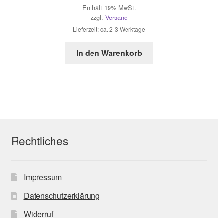
Enthält 19% MwSt.
zzgl.
Versand
Lieferzeit: ca. 2-3 Werktage
In den Warenkorb
Rechtliches
Impressum
Datenschutzerklärung
Widerruf