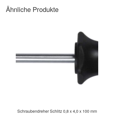
Ähnliche Produkte
Schraubendreher Schlitz 0,8 x 4,0 x 100 mm