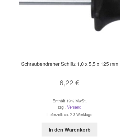
Schraubendreher Schlitz 1,0 x 5,5 x 125 mm
6,22
€
Enthält 19% MwSt.
zzgl.
Versand
Lieferzeit: ca. 2-3 Werktage
In den Warenkorb