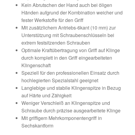
Kein Abrutschen der Hand auch bei öligen
Händen aufgrund der Kombination weicher und
fester Werkstoffe für den Griff
Mit zusätzlichem Antriebs-6kant (10 mm) zur
Unterstützung mit Schraubenschlüsseln bei
extrem festsitzenden Schrauben
Optimale Kraftübertragung von Griff auf Klinge
durch komplett in den Griff eingearbeiteten
Klingenschaft
Speziell für den professionellen Einsatz durch
hochlegierten Spezialstahl geeignet
Langlebige und stabile Klingenspitze in Bezug
auf Härte und Zähigkeit
Weniger Verschleiß an Klingenspitze und
Schraube durch präzise ausgearbeitete Klinge
Mit griffigem Mehrkomponentengriff in
Sechskantform