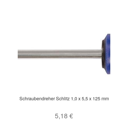
Schraubendreher Schlitz 1,0 x 5,5 x 125 mm
5,18
€