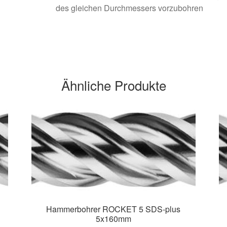
des gleichen Durchmessers vorzubohren
Ähnliche Produkte
Hammerbohrer ROCKET 5 SDS-plus
5x160mm