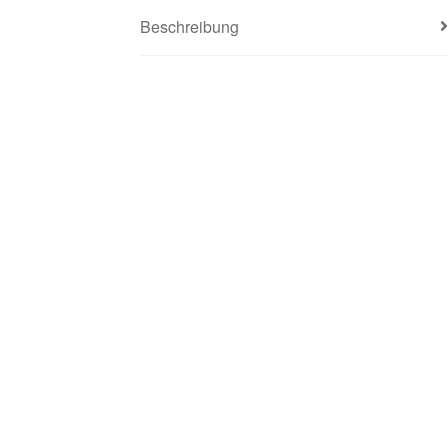
Beschreibung