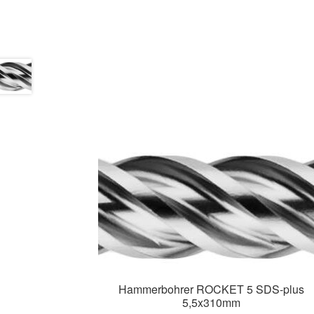
Hammerbohrer ROCKET 5 SDS-plus
5,5x310mm