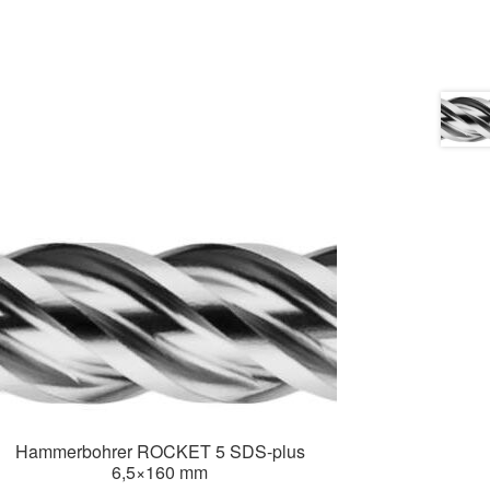
Hammerbohrer ROCKET 5 SDS-plus
6,5×160 mm