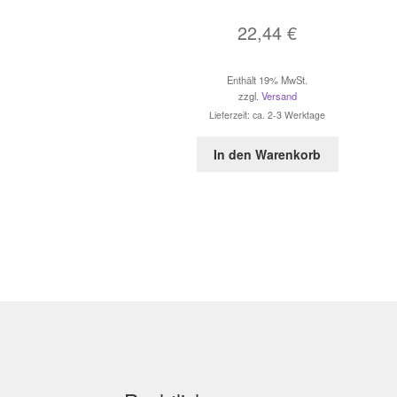
22,44
€
Enthält 19% MwSt.
zzgl.
Versand
Lieferzeit: ca. 2-3 Werktage
In den Warenkorb