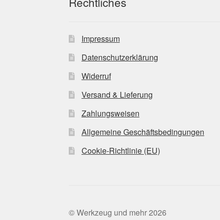
Rechtliches
Impressum
Datenschutzerklärung
Widerruf
Versand & Lieferung
Zahlungsweisen
Allgemeine Geschäftsbedingungen
Cookie-Richtlinie (EU)
© Werkzeug und mehr 2026