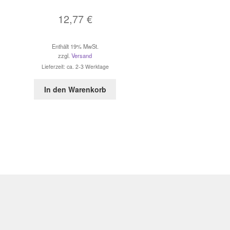
12,77
€
Enthält 19% MwSt.
zzgl.
Versand
Lieferzeit: ca. 2-3 Werktage
In den Warenkorb