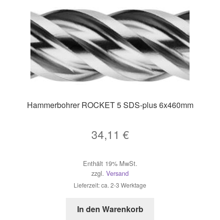
Hammerbohrer ROCKET 5 SDS-plus 6x460mm
34,11
€
Enthält 19% MwSt.
zzgl.
Versand
Lieferzeit: ca. 2-3 Werktage
In den Warenkorb