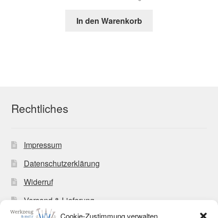
In den Warenkorb
Rechtliches
Impressum
Datenschutzerklärung
Widerruf
Versand & Lieferung
Cookie-Zustimmung verwalten