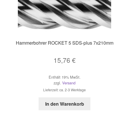
Hammerbohrer ROCKET 5 SDS-plus 7x210mm
15,76
€
Enthält 19% MwSt.
zzgl.
Versand
Lieferzeit: ca. 2-3 Werktage
In den Warenkorb