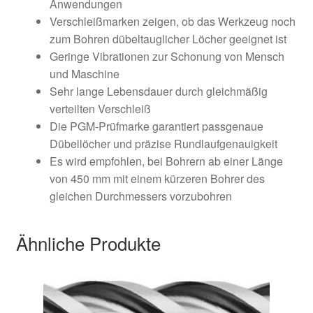
Anwendungen
Verschleißmarken zeigen, ob das Werkzeug noch
zum Bohren dübeltauglicher Löcher geeignet ist
Geringe Vibrationen zur Schonung von Mensch
und Maschine
Sehr lange Lebensdauer durch gleichmäßig
verteilten Verschleiß
Die PGM-Prüfmarke garantiert passgenaue
Dübellöcher und präzise Rundlaufgenauigkeit
Es wird empfohlen, bei Bohrern ab einer Länge
von 450 mm mit einem kürzeren Bohrer des
gleichen Durchmessers vorzubohren
Ähnliche Produkte