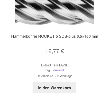
Hammerbohrer ROCKET 5 SDS-plus 6,5×160 mm
12,77
€
Enthält 19% MwSt.
zzgl.
Versand
Lieferzeit: ca. 2-3 Werktage
In den Warenkorb