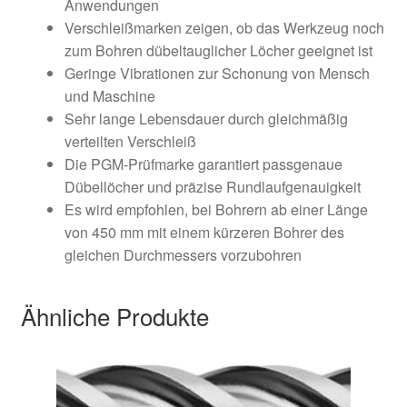
Anwendungen
Verschleißmarken zeigen, ob das Werkzeug noch
zum Bohren dübeltauglicher Löcher geeignet ist
Geringe Vibrationen zur Schonung von Mensch
und Maschine
Sehr lange Lebensdauer durch gleichmäßig
verteilten Verschleiß
Die PGM-Prüfmarke garantiert passgenaue
Dübellöcher und präzise Rundlaufgenauigkeit
Es wird empfohlen, bei Bohrern ab einer Länge
von 450 mm mit einem kürzeren Bohrer des
gleichen Durchmessers vorzubohren
Ähnliche Produkte