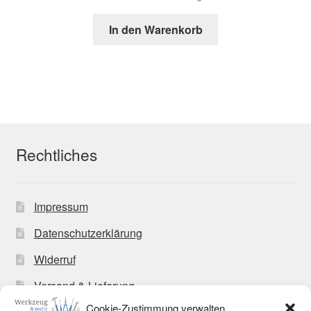
In den Warenkorb
Rechtliches
Impressum
Datenschutzerklärung
Widerruf
Versand & Lieferung
Cookie-Zustimmung verwalten