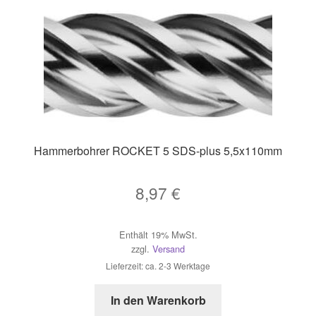
Hammerbohrer ROCKET 5 SDS-plus 5,5x110mm
8,97
€
Enthält 19% MwSt.
zzgl.
Versand
Lieferzeit: ca. 2-3 Werktage
In den Warenkorb