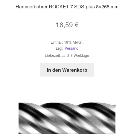
Hammerbohrer ROCKET 7 SDS-plus 8×265 mm
16,59
€
Enthält 19% MwSt.
zzgl.
Versand
Lieferzeit: ca. 2-3 Werktage
In den Warenkorb