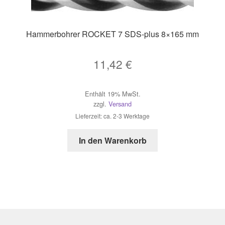
Hammerbohrer ROCKET 7 SDS-plus 8×165 mm
11,42
€
Enthält 19% MwSt.
zzgl.
Versand
Lieferzeit: ca. 2-3 Werktage
In den Warenkorb