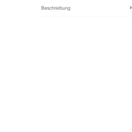
Beschreibung