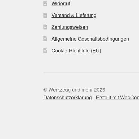
Widerruf
Versand & Lieferung
Zahlungsweisen
Allgemeine Geschäftsbedingungen
Cookie-Richtlinie (EU)
© Werkzeug und mehr 2026
Datenschutzerklärung
Erstellt mit WooC