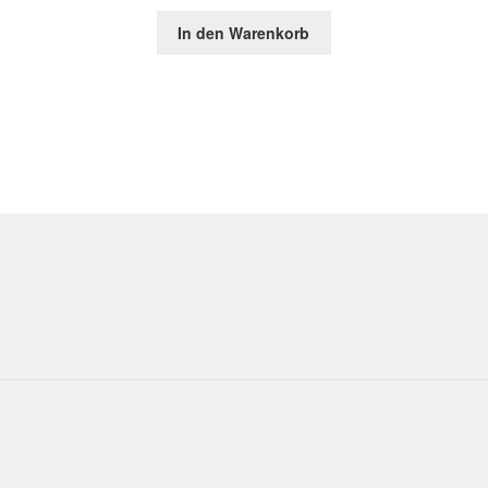
In den Warenkorb