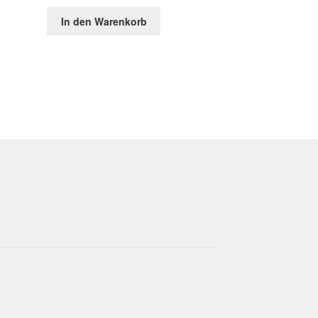
In den Warenkorb