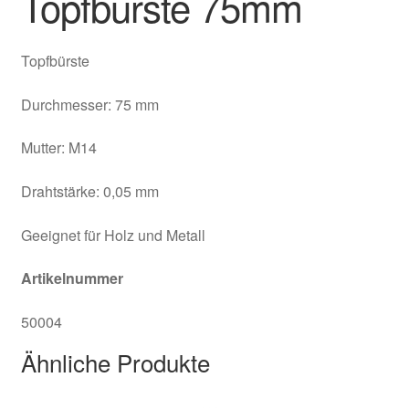
Topfbürste 75mm
Topfbürste
Durchmesser: 75 mm
Mutter: M14
Drahtstärke: 0,05 mm
Geeignet für Holz und Metall
Artikelnummer
50004
Ähnliche Produkte