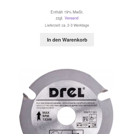
Enthält 19% MwSt.
zzgl.
Versand
Lieferzeit: ca. 2-3 Werktage
In den Warenkorb