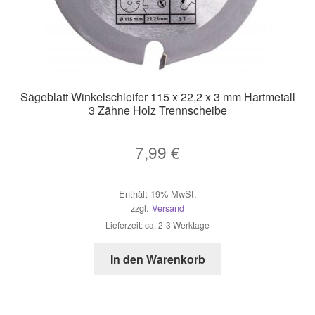
Sägeblatt Winkelschleifer 115 x 22,2 x 3 mm Hartmetall
3 Zähne Holz Trennscheibe
7,99
€
Enthält 19% MwSt.
zzgl.
Versand
Lieferzeit: ca. 2-3 Werktage
In den Warenkorb