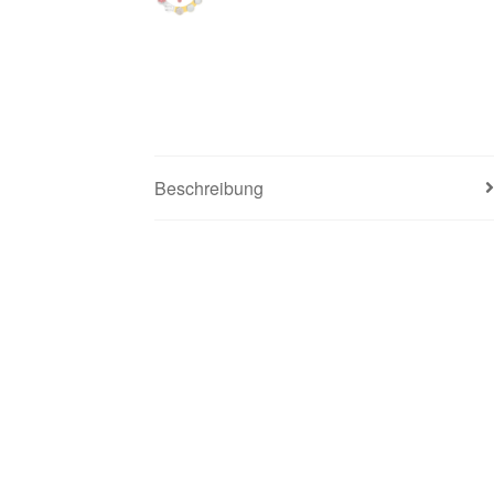
Beschreibung