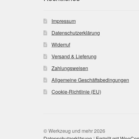
Impressum
Datenschutzerklärung
Widerruf
Versand & Lieferung
Zahlungsweisen
Allgemeine Geschäftsbedingungen
Cookie-Richtlinie (EU)
© Werkzeug und mehr 2026
Datenschutzerklärung
Erstellt mit WooC