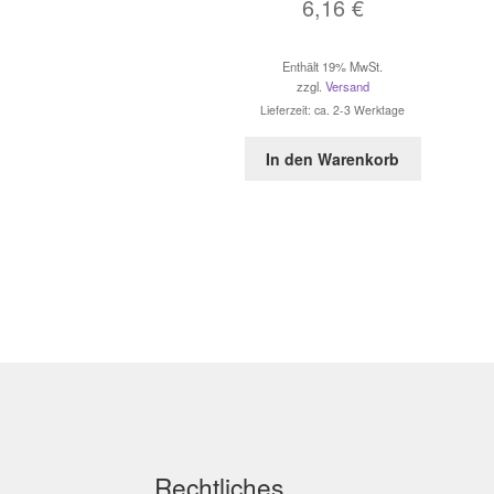
6,16
€
Enthält 19% MwSt.
zzgl.
Versand
Lieferzeit: ca. 2-3 Werktage
In den Warenkorb
Rechtliches