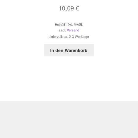
10,09
€
Enthält 19% MwSt.
zzgl.
Versand
Lieferzeit: ca. 2-3 Werktage
In den Warenkorb