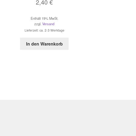
2,40
€
Enthält 19% MwSt.
zzgl.
Versand
Lieferzeit: ca. 2-3 Werktage
In den Warenkorb