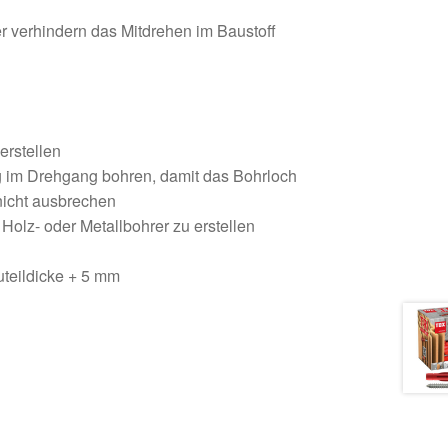
 verhindern das Mitdrehen im Baustoff
erstellen
g im Drehgang bohren, damit das Bohrloch
 nicht ausbrechen
 Holz- oder Metallbohrer zu erstellen
teildicke + 5 mm