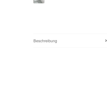
Beschreibung