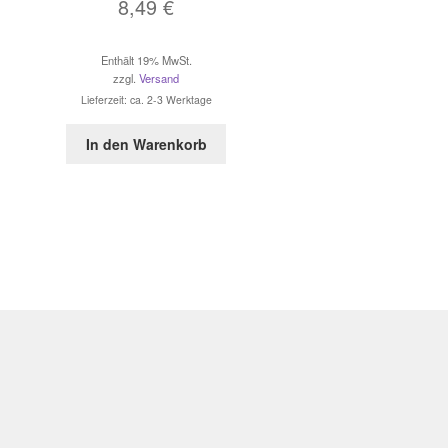
8,49
€
Enthält 19% MwSt.
zzgl.
Versand
Lieferzeit: ca. 2-3 Werktage
In den Warenkorb