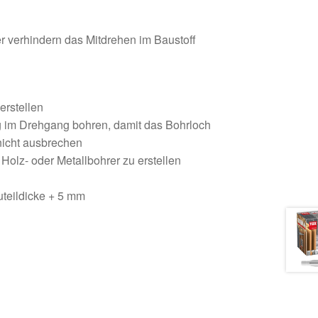
 verhindern das Mitdrehen im Baustoff
erstellen
g im Drehgang bohren, damit das Bohrloch
 nicht ausbrechen
 Holz- oder Metallbohrer zu erstellen
teildicke + 5 mm