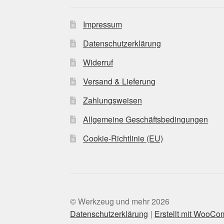
Impressum
Datenschutzerklärung
Widerruf
Versand & Lieferung
Zahlungsweisen
Allgemeine Geschäftsbedingungen
Cookie-Richtlinie (EU)
© Werkzeug und mehr 2026
Datenschutzerklärung
Erstellt mit WooC