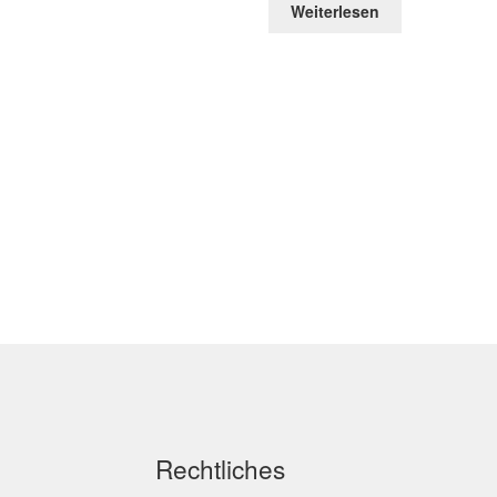
Weiterlesen
Rechtliches