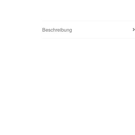
Beschreibung