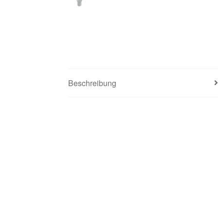
Beschreibung