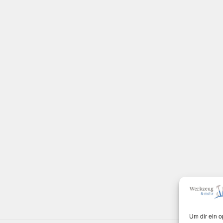
Um dir ein o