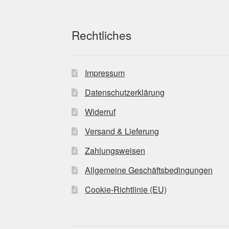
Rechtliches
Impressum
Datenschutzerklärung
Widerruf
Versand & Lieferung
Zahlungsweisen
Allgemeine Geschäftsbedingungen
Cookie-Richtlinie (EU)