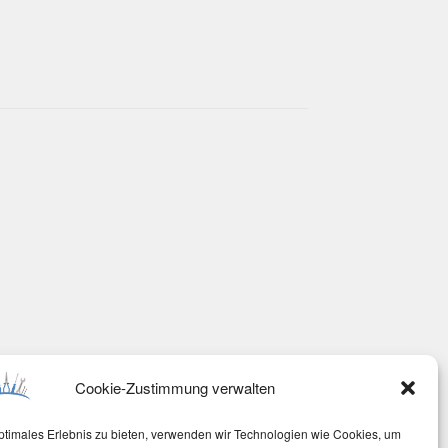
Cookie-Zustimmung verwalten
ptimales Erlebnis zu bieten, verwenden wir Technologien wie Cookies, um