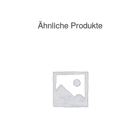
Ähnliche Produkte