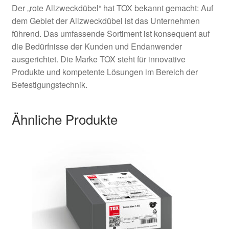
Der „rote Allzweckdübel“ hat TOX bekannt gemacht: Auf
dem Gebiet der Allzweckdübel ist das Unternehmen
führend. Das umfassende Sortiment ist konsequent auf
die Bedürfnisse der Kunden und Endanwender
ausgerichtet. Die Marke TOX steht für innovative
Produkte und kompetente Lösungen im Bereich der
Befestigungstechnik.
Ähnliche Produkte