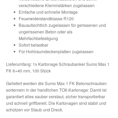
verschiedene Klemmstärken zugelassen
Einfache und schnelle Montage
Feuerwiderstandklasse R120
Bauaufsichtlich zugelassen für gerissenen und
ungerissenen Beton oder als
Mehrfachbefestigung
Sofort belastbar
Für Hohlraumdeckenplatten zugelassen
Lieferumfang: 1x Kartonage Schraubanker Sumo Max 1
FK 6×40 mm, 100 Stück
Geliefert werden die Sumo Max 1 FK Betonschrauben
sortenrein in der handlichen TOX-Kartonage: Damit ist
garantiert alles sauber verstaut, sicher transportierbar
und schnell griffbereit. Die Kartonagen sind stabil und
schützen vor Staub und Dreck.