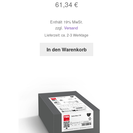
61,34
€
Enthält 19% MwSt.
zzgl.
Versand
Lieferzeit: ca. 2-3 Werktage
In den Warenkorb