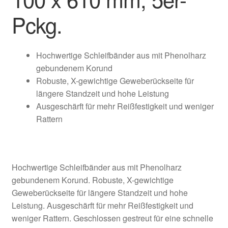
Pckg.
Hochwertige Schleifbänder aus mit Phenolharz
gebundenem Korund
Robuste, X-gewichtige Geweberückseite für
längere Standzeit und hohe Leistung
Ausgeschärft für mehr Reißfestigkeit und weniger
Rattern
Hochwertige Schleifbänder aus mit Phenolharz
gebundenem Korund. Robuste, X-gewichtige
Geweberückseite für längere Standzeit und hohe
Leistung. Ausgeschärft für mehr Reißfestigkeit und
weniger Rattern. Geschlossen gestreut für eine schnelle