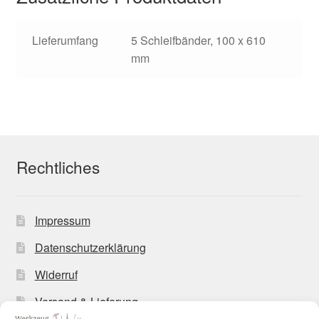
Lieferumfang
5 Schleifbänder, 100 x 610
mm
Rechtliches
Impressum
Datenschutzerklärung
Widerruf
Versand & Lieferung