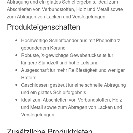
Abtragung und ein glattes Schleifergebnis. Ideal zum
Abschleifen von Verbundstoffen, Holz und Metall sowie
zum Abtragen von Lacken und Versiegelungen.
Produkteigenschaften
Hochwertige Schleifbänder aus mit Phenolharz
gebundenem Korund
Robuste, X-gewichtige Geweberückseite für
längere Standzeit und hohe Leistung
Ausgeschärft für mehr Reißfestigkeit und weniger
Rattern
Geschlossen gestreut für eine schnelle Abtragung
und ein glattes Schleifergebnis
Ideal zum Abschleifen von Verbundstoffen, Holz
und Metall sowie zum Abtragen von Lacken und
Versiegelungen
Zusätzliche Produktdaten