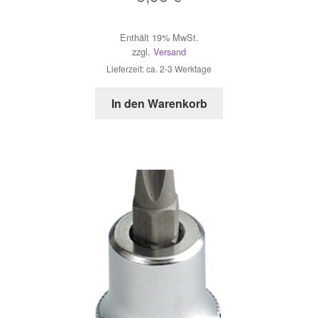
Enthält 19% MwSt.
zzgl.
Versand
Lieferzeit: ca. 2-3 Werktage
In den Warenkorb